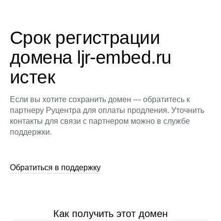
Срок регистрации
домена ljr-embed.ru
истек
Если вы хотите сохранить домен — обратитесь к
партнеру Руцентра для оплаты продления. Уточнить
контакты для связи с партнером можно в службе
поддержки.
Обратиться в поддержку
Как получить этот домен