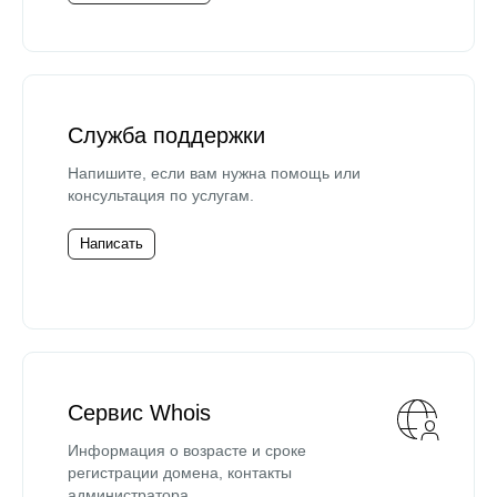
Служба поддержки
Напишите, если вам нужна помощь или
консультация по услугам.
Написать
Сервис Whois
Информация о возрасте и сроке
регистрации домена, контакты
администратора.