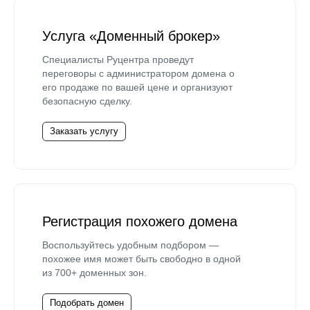
Услуга «Доменный брокер»
Специалисты Руцентра проведут
переговоры с администратором домена о
его продаже по вашей цене и организуют
безопасную сделку.
Заказать услугу
Регистрация похожего домена
Воспользуйтесь удобным подбором —
похожее имя может быть свободно в одной
из 700+ доменных зон.
Подобрать домен