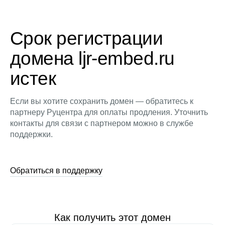
Срок регистрации
домена ljr-embed.ru
истек
Если вы хотите сохранить домен — обратитесь к
партнеру Руцентра для оплаты продления. Уточнить
контакты для связи с партнером можно в службе
поддержки.
Обратиться в поддержку
Как получить этот домен