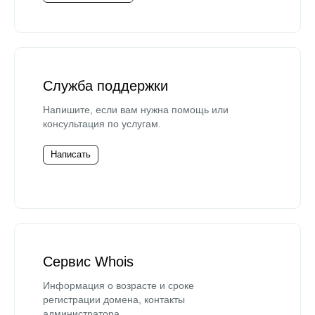
Служба поддержки
Напишите, если вам нужна помощь или
консультация по услугам.
Написать
Сервис Whois
Информация о возрасте и сроке
регистрации домена, контакты
администратора.