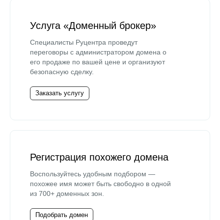
Услуга «Доменный брокер»
Специалисты Руцентра проведут
переговоры с администратором домена о
его продаже по вашей цене и организуют
безопасную сделку.
Заказать услугу
Регистрация похожего домена
Воспользуйтесь удобным подбором —
похожее имя может быть свободно в одной
из 700+ доменных зон.
Подобрать домен