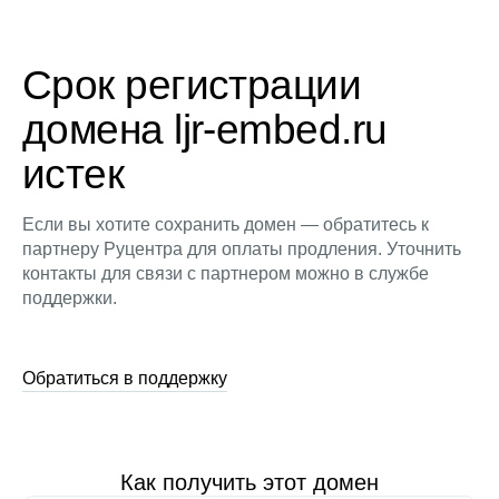
Срок регистрации
домена ljr-embed.ru
истек
Если вы хотите сохранить домен — обратитесь к
партнеру Руцентра для оплаты продления. Уточнить
контакты для связи с партнером можно в службе
поддержки.
Обратиться в поддержку
Как получить этот домен