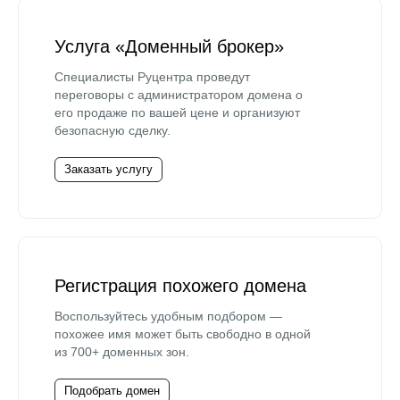
Услуга «Доменный брокер»
Специалисты Руцентра проведут
переговоры с администратором домена о
его продаже по вашей цене и организуют
безопасную сделку.
Заказать услугу
Регистрация похожего домена
Воспользуйтесь удобным подбором —
похожее имя может быть свободно в одной
из 700+ доменных зон.
Подобрать домен