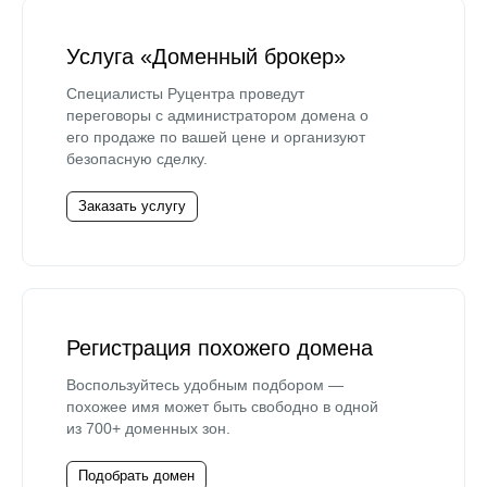
Услуга «Доменный брокер»
Специалисты Руцентра проведут
переговоры с администратором домена о
его продаже по вашей цене и организуют
безопасную сделку.
Заказать услугу
Регистрация похожего домена
Воспользуйтесь удобным подбором —
похожее имя может быть свободно в одной
из 700+ доменных зон.
Подобрать домен