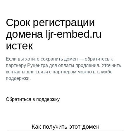
Срок регистрации
домена ljr-embed.ru
истек
Если вы хотите сохранить домен — обратитесь к
партнеру Руцентра для оплаты продления. Уточнить
контакты для связи с партнером можно в службе
поддержки.
Обратиться в поддержку
Как получить этот домен