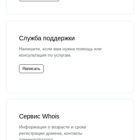
Служба поддержки
Напишите, если вам нужна помощь или
консультация по услугам.
Написать
Сервис Whois
Информация о возрасте и сроке
регистрации домена, контакты
администратора.