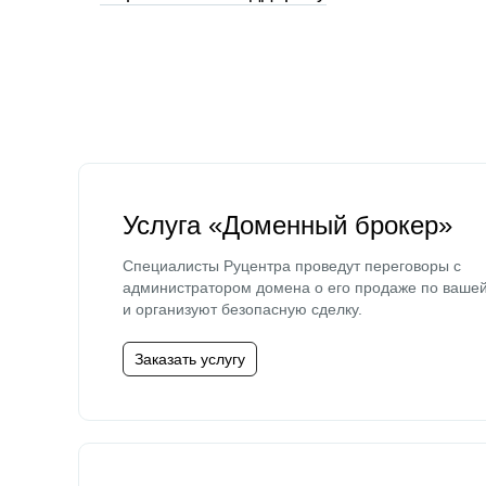
Услуга «Доменный брокер»
Специалисты Руцентра проведут переговоры с
администратором домена о его продаже по ваше
и организуют безопасную сделку.
Заказать услугу