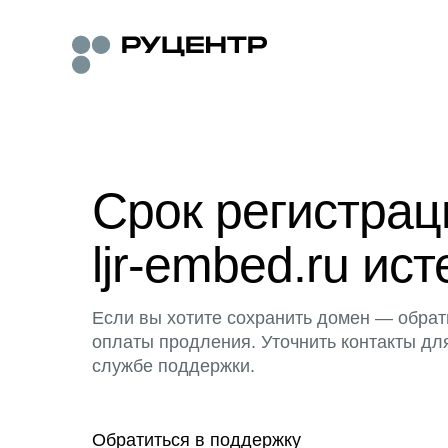
Срок регистра
ljr-embed.ru ист
Если вы хотите сохранить домен — обрат
оплаты продления. Уточнить контакты дл
службе поддержки.
Обратиться в поддержку