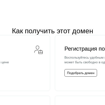
Как получить этот домен
Регистрация п
Воспользуйтесь удобным
й цене
может быть свободно в од
Подобрать домен