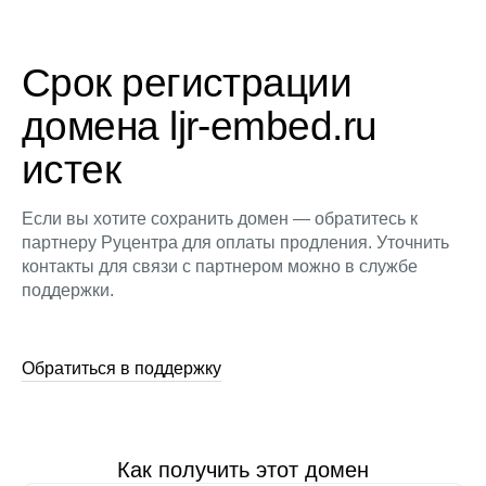
Срок регистрации
домена ljr-embed.ru
истек
Если вы хотите сохранить домен — обратитесь к
партнеру Руцентра для оплаты продления. Уточнить
контакты для связи с партнером можно в службе
поддержки.
Обратиться в поддержку
Как получить этот домен