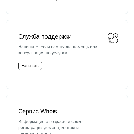
Служба поддержки
Напишите, если вам нужна помощь или
консультация по услугам.
Написать
Сервис Whois
Информация о возрасте и сроке
регистрации домена, контакты
администратора.