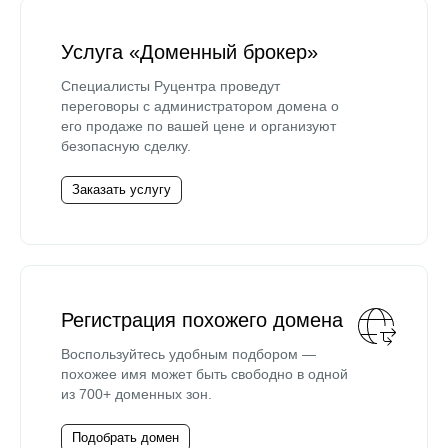
Услуга «Доменный брокер»
Специалисты Руцентра проведут
переговоры с администратором домена о
его продаже по вашей цене и организуют
безопасную сделку.
Заказать услугу
Регистрация похожего домена
Воспользуйтесь удобным подбором —
похожее имя может быть свободно в одной
из 700+ доменных зон.
Подобрать домен