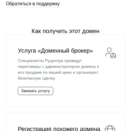
Обратиться в поддержку
Как получить этот домен
Услуга «Доменный брокер»
Специалисты Руцентра проведут
переговоры с администратором домена о
его продаже по вашей цене и организуют
безопасную сделку.
Заказать услугу
Регистрация похожего домена