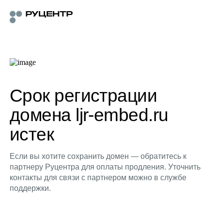
Срок регистрации
домена ljr-embed.ru
истек
Если вы хотите сохранить домен — обратитесь к
партнеру Руцентра для оплаты продления. Уточнить
контакты для связи с партнером можно в службе
поддержки.