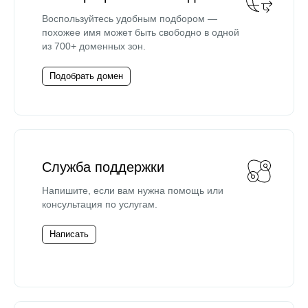
Воспользуйтесь удобным подбором —
похожее имя может быть свободно в одной
из 700+ доменных зон.
Подобрать домен
Служба поддержки
Напишите, если вам нужна помощь или
консультация по услугам.
Написать