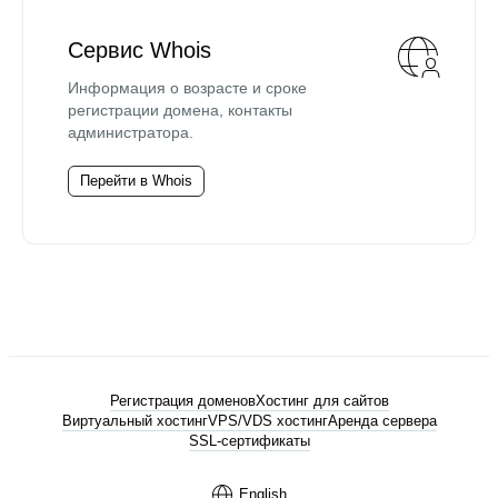
Сервис Whois
Информация о возрасте и сроке
регистрации домена, контакты
администратора.
Перейти в Whois
Регистрация доменов
Хостинг для сайтов
Виртуальный хостинг
VPS/VDS хостинг
Аренда сервера
SSL-сертификаты
English