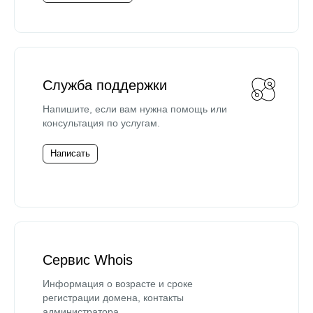
Служба поддержки
Напишите, если вам нужна помощь или
консультация по услугам.
Написать
Сервис Whois
Информация о возрасте и сроке
регистрации домена, контакты
администратора.