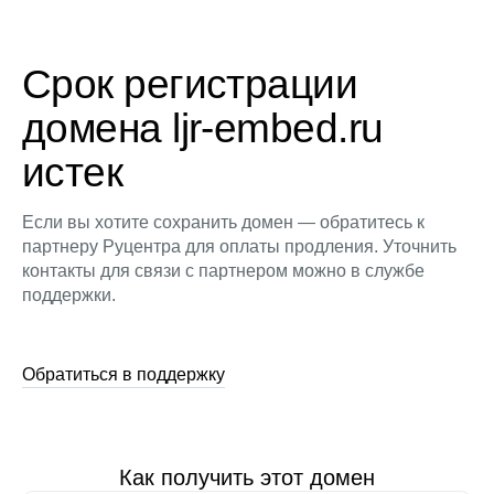
Срок регистрации
домена ljr-embed.ru
истек
Если вы хотите сохранить домен — обратитесь к
партнеру Руцентра для оплаты продления. Уточнить
контакты для связи с партнером можно в службе
поддержки.
Обратиться в поддержку
Как получить этот домен