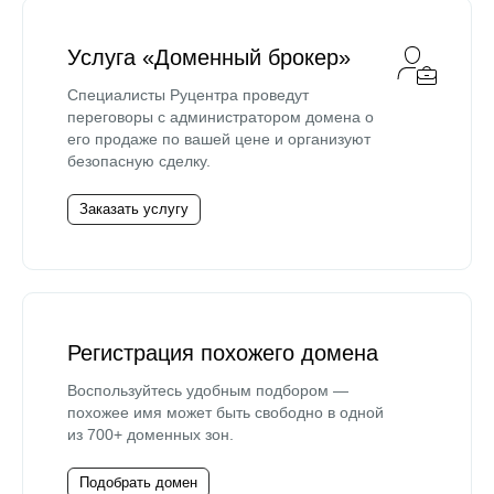
Услуга «Доменный брокер»
Специалисты Руцентра проведут
переговоры с администратором домена о
его продаже по вашей цене и организуют
безопасную сделку.
Заказать услугу
Регистрация похожего домена
Воспользуйтесь удобным подбором —
похожее имя может быть свободно в одной
из 700+ доменных зон.
Подобрать домен