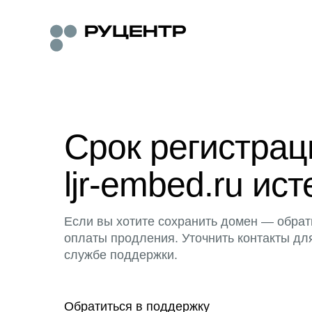
Срок регистра
ljr-embed.ru ист
Если вы хотите сохранить домен — обрат
оплаты продления. Уточнить контакты дл
службе поддержки.
Обратиться в поддержку