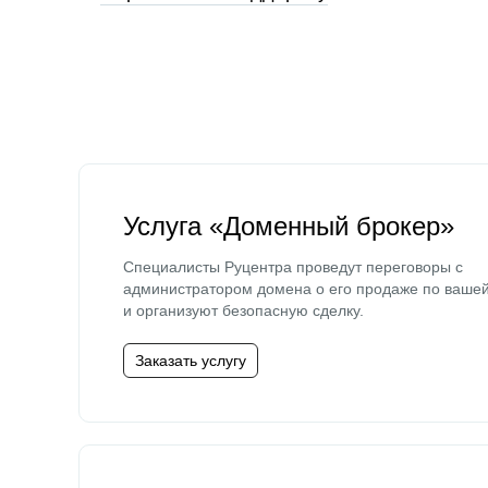
Услуга «Доменный брокер»
Специалисты Руцентра проведут переговоры с
администратором домена о его продаже по ваше
и организуют безопасную сделку.
Заказать услугу