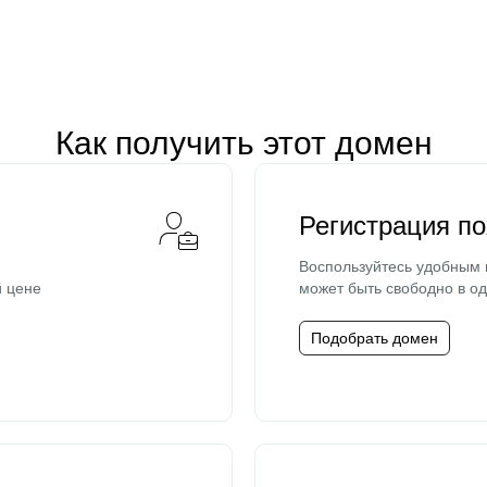
Как получить этот домен
Регистрация п
Воспользуйтесь удобным
й цене
может быть свободно в од
Подобрать домен