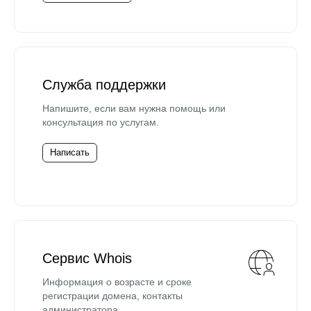
Служба поддержки
Напишите, если вам нужна помощь или
консультация по услугам.
Написать
Сервис Whois
Информация о возрасте и сроке
регистрации домена, контакты
администратора.