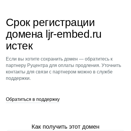
Срок регистрации
домена ljr-embed.ru
истек
Если вы хотите сохранить домен — обратитесь к
партнеру Руцентра для оплаты продления. Уточнить
контакты для связи с партнером можно в службе
поддержки.
Обратиться в поддержку
Как получить этот домен