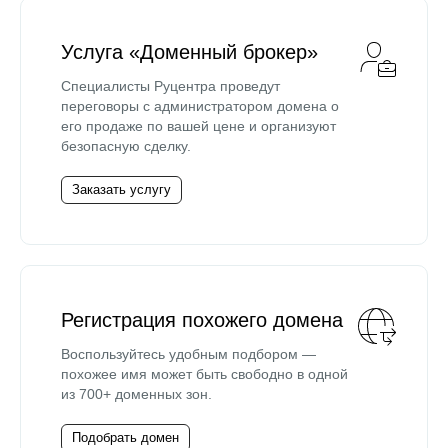
Услуга «Доменный брокер»
Специалисты Руцентра проведут
переговоры с администратором домена о
его продаже по вашей цене и организуют
безопасную сделку.
Заказать услугу
Регистрация похожего домена
Воспользуйтесь удобным подбором —
похожее имя может быть свободно в одной
из 700+ доменных зон.
Подобрать домен