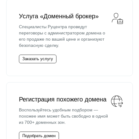
Услуга «Доменный брокер»
Специалисты Руцентра проведут
переговоры с администратором домена о
его продаже по вашей цене и организуют
безопасную сделку.
Заказать услугу
Регистрация похожего домена
Воспользуйтесь удобным подбором —
похожее имя может быть свободно в одной
из 700+ доменных зон.
Подобрать домен