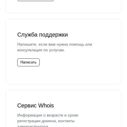
Служба поддержки
Напишите, если вам нужна помощь или
консультация по услугам.
Написать
Сервис Whois
Информация о возрасте и сроке
регистрации домена, контакты
администратора.