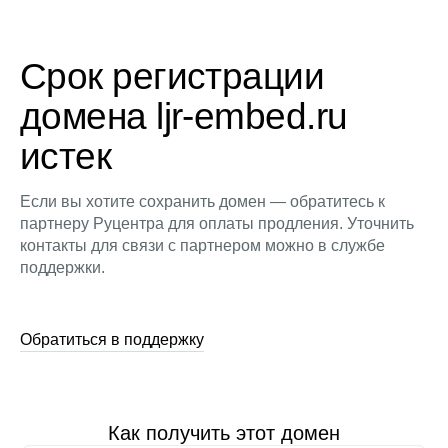
Срок регистрации
домена ljr-embed.ru
истек
Если вы хотите сохранить домен — обратитесь к
партнеру Руцентра для оплаты продления. Уточнить
контакты для связи с партнером можно в службе
поддержки.
Обратиться в поддержку
Как получить этот домен