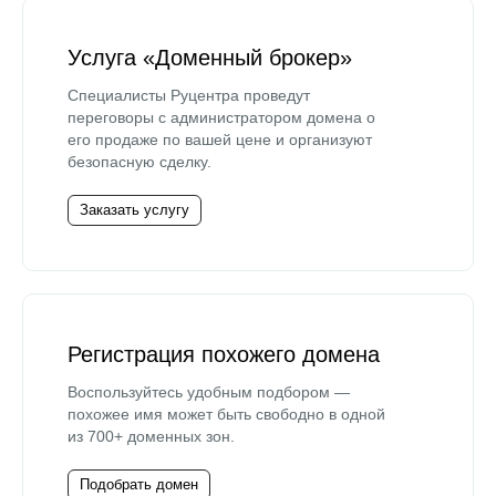
Услуга «Доменный брокер»
Специалисты Руцентра проведут
переговоры с администратором домена о
его продаже по вашей цене и организуют
безопасную сделку.
Заказать услугу
Регистрация похожего домена
Воспользуйтесь удобным подбором —
похожее имя может быть свободно в одной
из 700+ доменных зон.
Подобрать домен