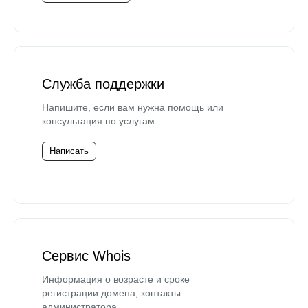
Служба поддержки
Напишите, если вам нужна помощь или
консультация по услугам.
Написать
Сервис Whois
Информация о возрасте и сроке
регистрации домена, контакты
администратора.