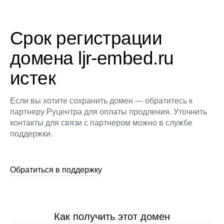
Срок регистрации
домена ljr-embed.ru
истек
Если вы хотите сохранить домен — обратитесь к
партнеру Руцентра для оплаты продления. Уточнить
контакты для связи с партнером можно в службе
поддержки.
Обратиться в поддержку
Как получить этот домен