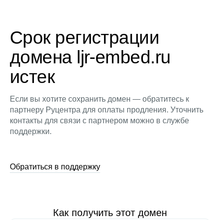
Срок регистрации
домена ljr-embed.ru
истек
Если вы хотите сохранить домен — обратитесь к
партнеру Руцентра для оплаты продления. Уточнить
контакты для связи с партнером можно в службе
поддержки.
Обратиться в поддержку
Как получить этот домен