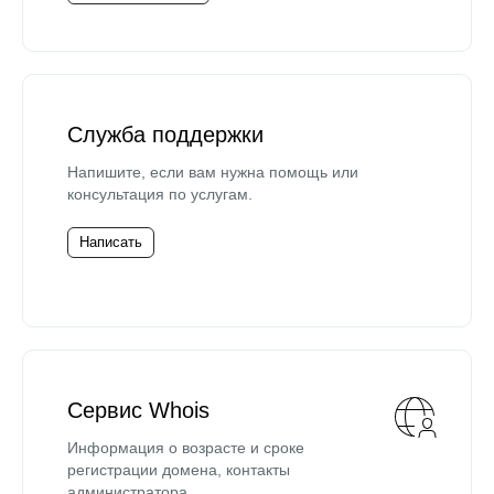
Служба поддержки
Напишите, если вам нужна помощь или
консультация по услугам.
Написать
Сервис Whois
Информация о возрасте и сроке
регистрации домена, контакты
администратора.