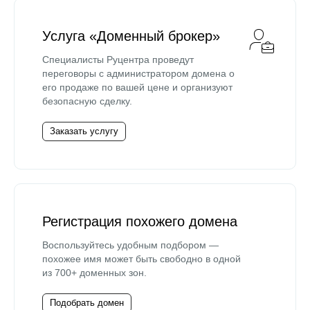
Услуга «Доменный брокер»
Специалисты Руцентра проведут
переговоры с администратором домена о
его продаже по вашей цене и организуют
безопасную сделку.
Заказать услугу
Регистрация похожего домена
Воспользуйтесь удобным подбором —
похожее имя может быть свободно в одной
из 700+ доменных зон.
Подобрать домен