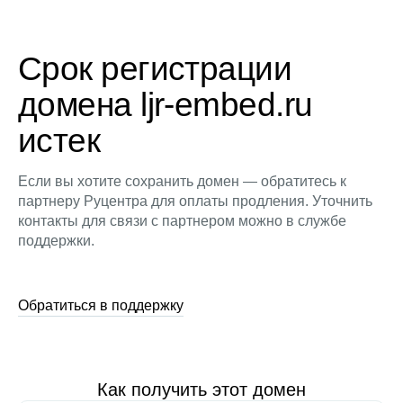
Срок регистрации
домена ljr-embed.ru
истек
Если вы хотите сохранить домен — обратитесь к
партнеру Руцентра для оплаты продления. Уточнить
контакты для связи с партнером можно в службе
поддержки.
Обратиться в поддержку
Как получить этот домен