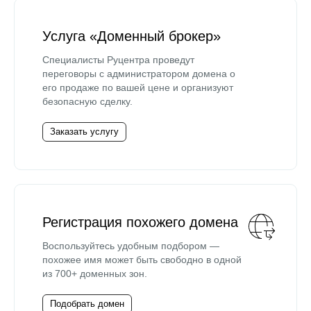
Услуга «Доменный брокер»
Специалисты Руцентра проведут
переговоры с администратором домена о
его продаже по вашей цене и организуют
безопасную сделку.
Заказать услугу
Регистрация похожего домена
Воспользуйтесь удобным подбором —
похожее имя может быть свободно в одной
из 700+ доменных зон.
Подобрать домен