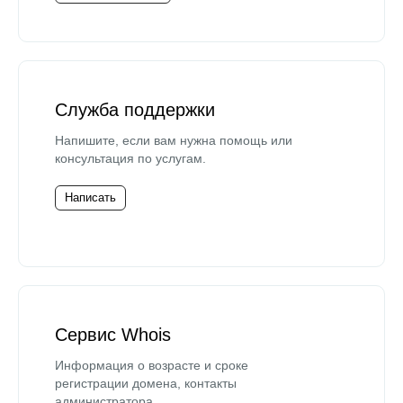
Служба поддержки
Напишите, если вам нужна помощь или
консультация по услугам.
Написать
Сервис Whois
Информация о возрасте и сроке
регистрации домена, контакты
администратора.