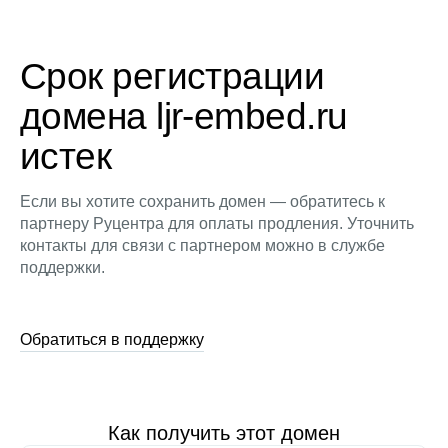
Срок регистрации
домена ljr-embed.ru
истек
Если вы хотите сохранить домен — обратитесь к
партнеру Руцентра для оплаты продления. Уточнить
контакты для связи с партнером можно в службе
поддержки.
Обратиться в поддержку
Как получить этот домен