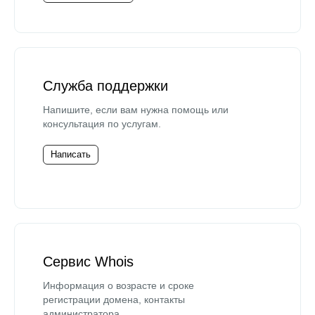
Служба поддержки
Напишите, если вам нужна помощь или
консультация по услугам.
Написать
Сервис Whois
Информация о возрасте и сроке
регистрации домена, контакты
администратора.