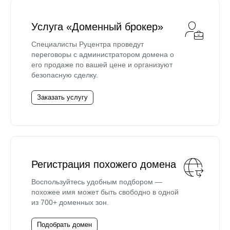
Услуга «Доменный брокер»
Специалисты Руцентра проведут
переговоры с администратором домена о
его продаже по вашей цене и организуют
безопасную сделку.
Заказать услугу
Регистрация похожего домена
Воспользуйтесь удобным подбором —
похожее имя может быть свободно в одной
из 700+ доменных зон.
Подобрать домен