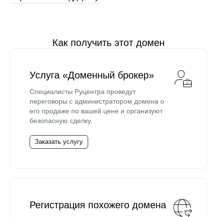
Как получить этот домен
Услуга «Доменный брокер»
Специалисты Руцентра проведут
переговоры с администратором домена о
его продаже по вашей цене и организуют
безопасную сделку.
Заказать услугу
Регистрация похожего домена