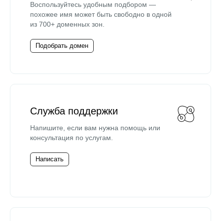
Воспользуйтесь удобным подбором —
похожее имя может быть свободно в одной
из 700+ доменных зон.
Подобрать домен
Служба поддержки
Напишите, если вам нужна помощь или
консультация по услугам.
Написать