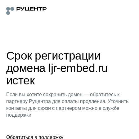
Срок регистрации
домена ljr-embed.ru
истек
Если вы хотите сохранить домен — обратитесь к
партнеру Руцентра для оплаты продления. Уточнить
контакты для связи с партнером можно в службе
поддержки.
Обратиться в поддержку