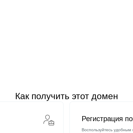
Как получить этот домен
Регистрация п
Воспользуйтесь удобным