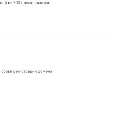
ной из 700+ доменных зон.
 сроке регистрации домена,
.