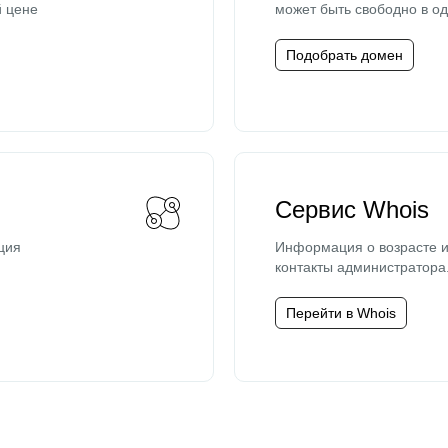
й цене
может быть свободно в од
Подобрать домен
Сервис Whois
ция
Информация о возрасте и
контакты администратора
Перейти в Whois