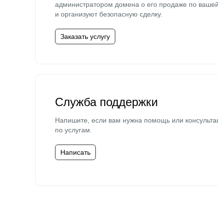
администратором домена о его продаже по ваше
и организуют безопасную сделку.
Заказать услугу
Служба поддержки
Напишите, если вам нужна помощь или консульта
по услугам.
Написать