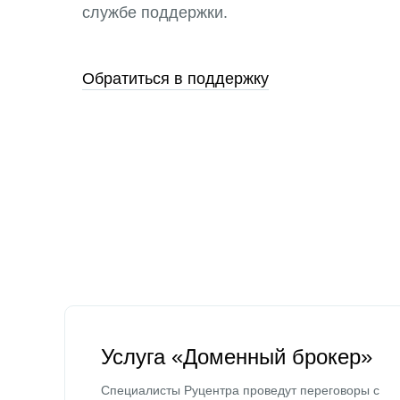
службе поддержки.
Обратиться в поддержку
Услуга «Доменный брокер»
Специалисты Руцентра проведут переговоры с