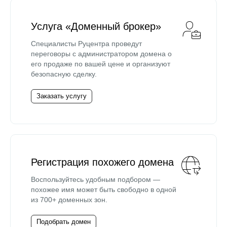
Услуга «Доменный брокер»
Специалисты Руцентра проведут
переговоры с администратором домена о
его продаже по вашей цене и организуют
безопасную сделку.
Заказать услугу
Регистрация похожего домена
Воспользуйтесь удобным подбором —
похожее имя может быть свободно в одной
из 700+ доменных зон.
Подобрать домен