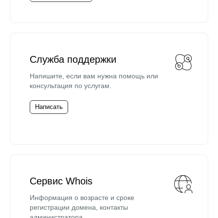
Служба поддержки
Напишите, если вам нужна помощь или
консультация по услугам.
Написать
Сервис Whois
Информация о возрасте и сроке
регистрации домена, контакты
администратора.