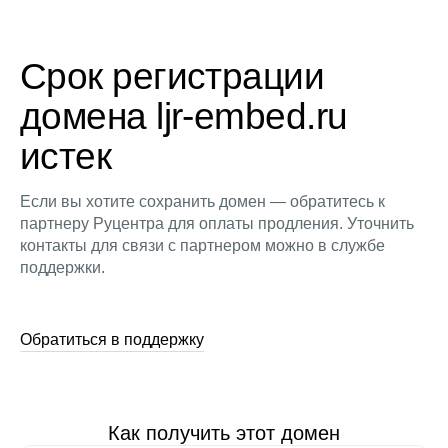
Срок регистрации
домена ljr-embed.ru
истек
Если вы хотите сохранить домен — обратитесь к
партнеру Руцентра для оплаты продления. Уточнить
контакты для связи с партнером можно в службе
поддержки.
Обратиться в поддержку
Как получить этот домен