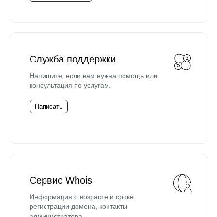
Служба поддержки
Напишите, если вам нужна помощь или
консультация по услугам.
Написать
Сервис Whois
Информация о возрасте и сроке
регистрации домена, контакты
администратора.