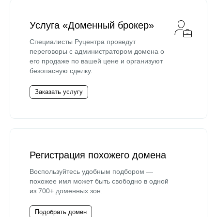
Услуга «Доменный брокер»
Специалисты Руцентра проведут
переговоры с администратором домена о
его продаже по вашей цене и организуют
безопасную сделку.
Заказать услугу
Регистрация похожего домена
Воспользуйтесь удобным подбором —
похожее имя может быть свободно в одной
из 700+ доменных зон.
Подобрать домен