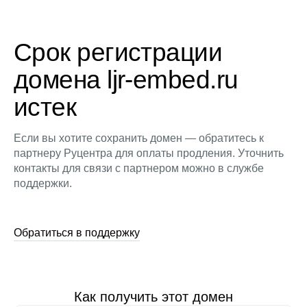
Срок регистрации
домена ljr-embed.ru
истек
Если вы хотите сохранить домен — обратитесь к
партнеру Руцентра для оплаты продления. Уточнить
контакты для связи с партнером можно в службе
поддержки.
Обратиться в поддержку
Как получить этот домен