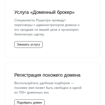
Услуга «Доменный брокер»
Специалисты Руцентра проведут
переговоры с администратором домена о
его продаже по вашей цене и организуют
безопасную сделку.
Заказать услугу
Регистрация похожего домена
Воспользуйтесь удобным подбором —
похожее имя может быть свободно в одной
из 700+ доменных зон.
Подобрать домен