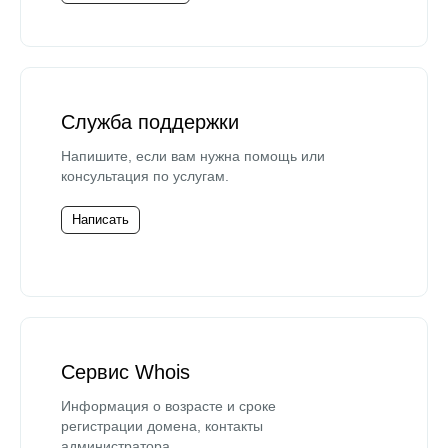
Служба поддержки
Напишите, если вам нужна помощь или
консультация по услугам.
Написать
Сервис Whois
Информация о возрасте и сроке
регистрации домена, контакты
администратора.