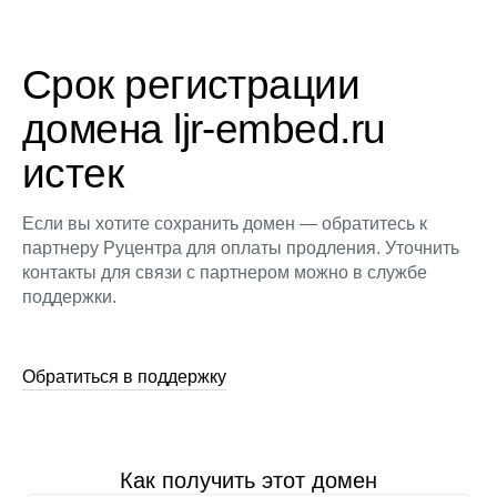
Срок регистрации
домена ljr-embed.ru
истек
Если вы хотите сохранить домен — обратитесь к
партнеру Руцентра для оплаты продления. Уточнить
контакты для связи с партнером можно в службе
поддержки.
Обратиться в поддержку
Как получить этот домен