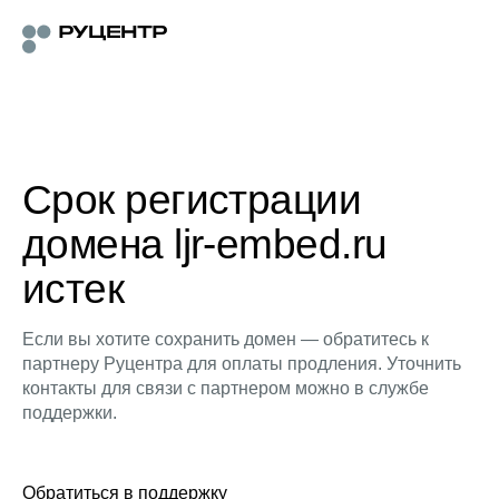
Срок регистрации
домена ljr-embed.ru
истек
Если вы хотите сохранить домен — обратитесь к
партнеру Руцентра для оплаты продления. Уточнить
контакты для связи с партнером можно в службе
поддержки.
Обратиться в поддержку