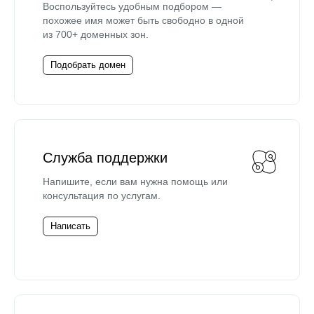
Воспользуйтесь удобным подбором —
похожее имя может быть свободно в одной
из 700+ доменных зон.
Подобрать домен
Служба поддержки
Напишите, если вам нужна помощь или
консультация по услугам.
Написать