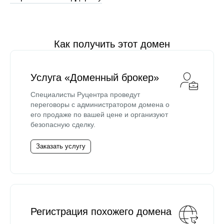
Как получить этот домен
Услуга «Доменный брокер»
Специалисты Руцентра проведут
переговоры с администратором домена о
его продаже по вашей цене и организуют
безопасную сделку.
Заказать услугу
Регистрация похожего домена