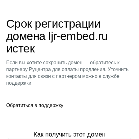
Срок регистрации
домена ljr-embed.ru
истек
Если вы хотите сохранить домен — обратитесь к
партнеру Руцентра для оплаты продления. Уточнить
контакты для связи с партнером можно в службе
поддержки.
Обратиться в поддержку
Как получить этот домен