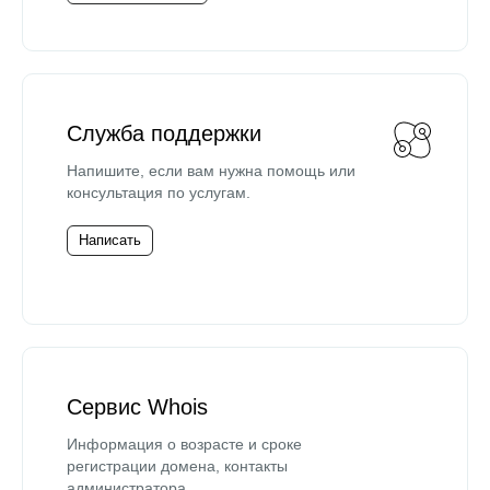
Служба поддержки
Напишите, если вам нужна помощь или
консультация по услугам.
Написать
Сервис Whois
Информация о возрасте и сроке
регистрации домена, контакты
администратора.