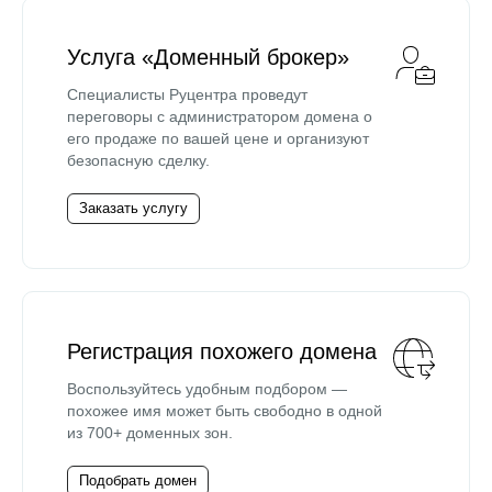
Услуга «Доменный брокер»
Специалисты Руцентра проведут
переговоры с администратором домена о
его продаже по вашей цене и организуют
безопасную сделку.
Заказать услугу
Регистрация похожего домена
Воспользуйтесь удобным подбором —
похожее имя может быть свободно в одной
из 700+ доменных зон.
Подобрать домен