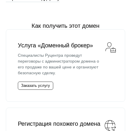
Как получить этот домен
Услуга «Доменный брокер»
Специалисты Руцентра проведут
переговоры с администратором домена о
его продаже по вашей цене и организуют
безопасную сделку.
Заказать услугу
Регистрация похожего домена