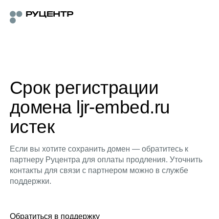
Срок регистрации
домена ljr-embed.ru
истек
Если вы хотите сохранить домен — обратитесь к
партнеру Руцентра для оплаты продления. Уточнить
контакты для связи с партнером можно в службе
поддержки.
Обратиться в поддержку