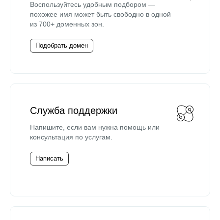
Воспользуйтесь удобным подбором —
похожее имя может быть свободно в одной
из 700+ доменных зон.
Подобрать домен
Служба поддержки
Напишите, если вам нужна помощь или
консультация по услугам.
Написать