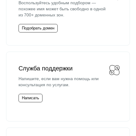
Воспользуйтесь удобным подбором —
похожее имя может быть свободно в одной
из 700+ доменных зон.
Подобрать домен
Служба поддержки
Напишите, если вам нужна помощь или
консультация по услугам.
Написать