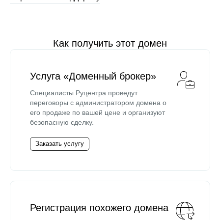
Как получить этот домен
Услуга «Доменный брокер»
Специалисты Руцентра проведут
переговоры с администратором домена о
его продаже по вашей цене и организуют
безопасную сделку.
Заказать услугу
Регистрация похожего домена