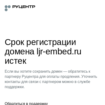
Срок регистрации
домена ljr-embed.ru
истек
Если вы хотите сохранить домен — обратитесь к
партнеру Руцентра для оплаты продления. Уточнить
контакты для связи с партнером можно в службе
поддержки.
Обратиться в поддержку