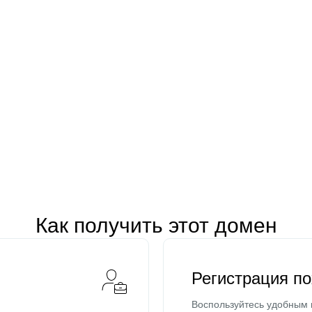
Как получить этот домен
Регистрация п
Воспользуйтесь удобным