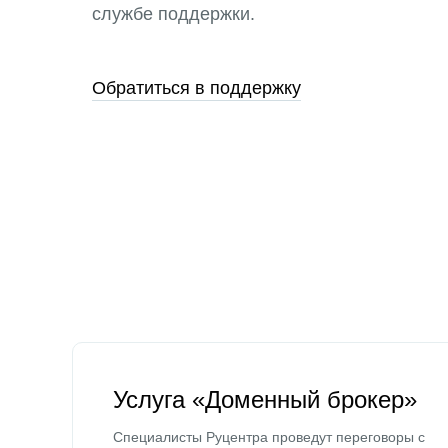
службе поддержки.
Обратиться в поддержку
Услуга «Доменный брокер»
Специалисты Руцентра проведут переговоры с