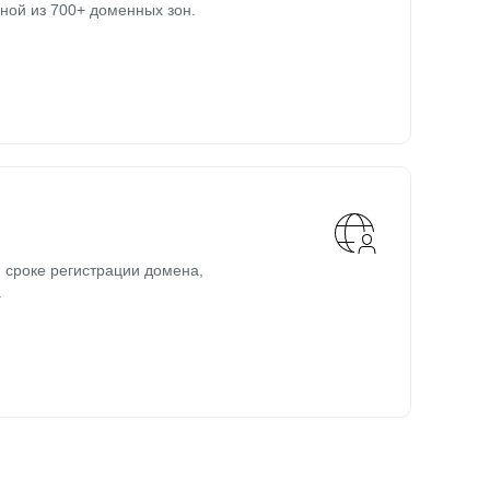
ной из 700+ доменных зон.
 сроке регистрации домена,
.