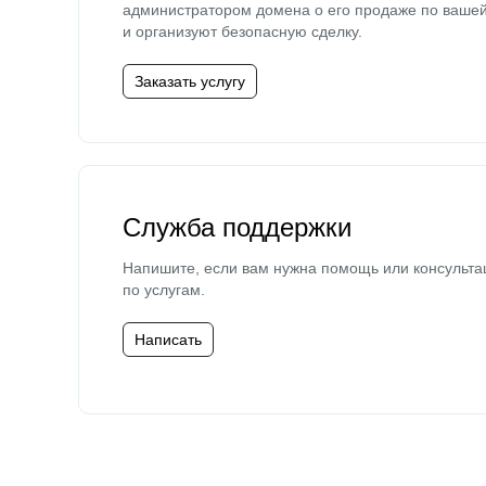
администратором домена о его продаже по ваше
и организуют безопасную сделку.
Заказать услугу
Служба поддержки
Напишите, если вам нужна помощь или консульта
по услугам.
Написать