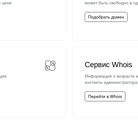
й цене
может быть свободно в од
Подобрать домен
Сервис Whois
ция
Информация о возрасте и
контакты администратора
Перейти в Whois