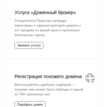
Услуга «Доменный брокер»
Специалисты Руцентра проведут
переговоры с администратором домена о
его продаже по вашей цене и организуют
безопасную сделку.
Заказать услугу
Регистрация похожего домена
Воспользуйтесь удобным подбором —
похожее имя может быть свободно в одной
из 700+ доменных зон.
Подобрать домен