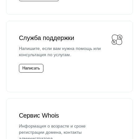
Служба поддержки
Напишите, если вам нужна помощь или
консультация по услугам.
Написать
Сервис Whois
Информация о возрасте и сроке
регистрации домена, контакты
администратора.