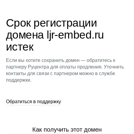
Срок регистрации
домена ljr-embed.ru
истек
Если вы хотите сохранить домен — обратитесь к
партнеру Руцентра для оплаты продления. Уточнить
контакты для связи с партнером можно в службе
поддержки.
Обратиться в поддержку
Как получить этот домен