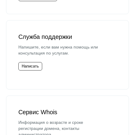
Служба поддержки
Напишите, если вам нужна помощь или
консультация по услугам.
Написать
Сервис Whois
Информация о возрасте и сроке
регистрации домена, контакты
администратора.