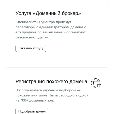
Услуга «Доменный брокер»
Специалисты Руцентра проведут
переговоры с администратором домена о
его продаже по вашей цене и организуют
безопасную сделку.
Заказать услугу
Регистрация похожего домена
Воспользуйтесь удобным подбором —
похожее имя может быть свободно в одной
из 700+ доменных зон.
Подобрать домен