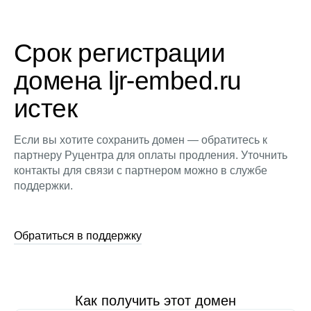
Срок регистрации
домена ljr-embed.ru
истек
Если вы хотите сохранить домен — обратитесь к
партнеру Руцентра для оплаты продления. Уточнить
контакты для связи с партнером можно в службе
поддержки.
Обратиться в поддержку
Как получить этот домен