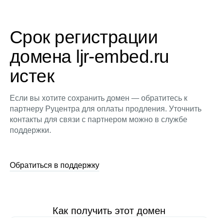
Срок регистрации
домена ljr-embed.ru
истек
Если вы хотите сохранить домен — обратитесь к
партнеру Руцентра для оплаты продления. Уточнить
контакты для связи с партнером можно в службе
поддержки.
Обратиться в поддержку
Как получить этот домен