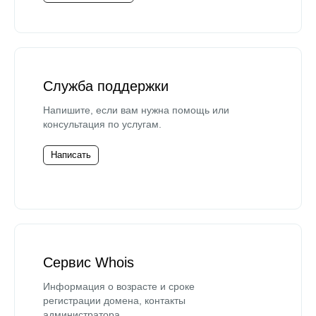
Служба поддержки
Напишите, если вам нужна помощь или
консультация по услугам.
Написать
Сервис Whois
Информация о возрасте и сроке
регистрации домена, контакты
администратора.