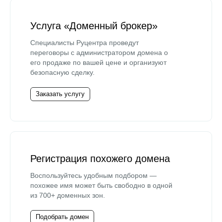
Услуга «Доменный брокер»
Специалисты Руцентра проведут
переговоры с администратором домена о
его продаже по вашей цене и организуют
безопасную сделку.
Заказать услугу
Регистрация похожего домена
Воспользуйтесь удобным подбором —
похожее имя может быть свободно в одной
из 700+ доменных зон.
Подобрать домен