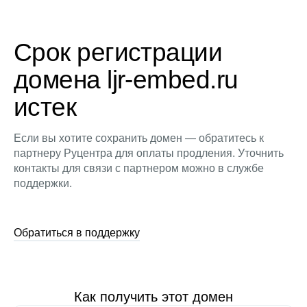
Срок регистрации
домена ljr-embed.ru
истек
Если вы хотите сохранить домен — обратитесь к
партнеру Руцентра для оплаты продления. Уточнить
контакты для связи с партнером можно в службе
поддержки.
Обратиться в поддержку
Как получить этот домен