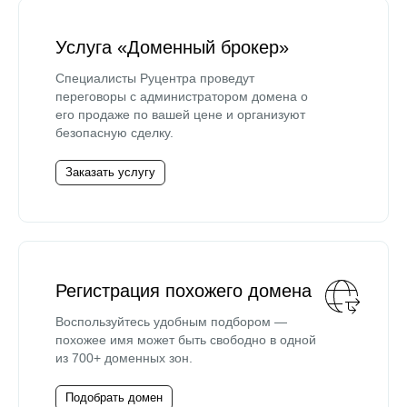
Услуга «Доменный брокер»
Специалисты Руцентра проведут
переговоры с администратором домена о
его продаже по вашей цене и организуют
безопасную сделку.
Заказать услугу
Регистрация похожего домена
Воспользуйтесь удобным подбором —
похожее имя может быть свободно в одной
из 700+ доменных зон.
Подобрать домен