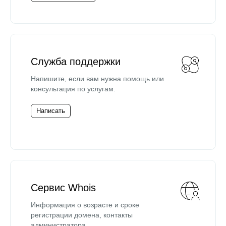
Служба поддержки
Напишите, если вам нужна помощь или
консультация по услугам.
Написать
Сервис Whois
Информация о возрасте и сроке
регистрации домена, контакты
администратора.