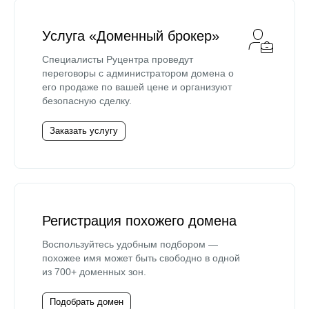
Услуга «Доменный брокер»
Специалисты Руцентра проведут
переговоры с администратором домена о
его продаже по вашей цене и организуют
безопасную сделку.
Заказать услугу
Регистрация похожего домена
Воспользуйтесь удобным подбором —
похожее имя может быть свободно в одной
из 700+ доменных зон.
Подобрать домен