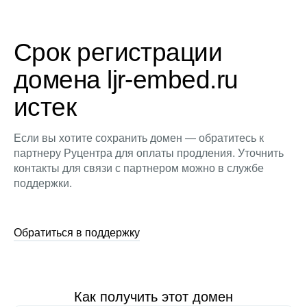
Срок регистрации
домена ljr-embed.ru
истек
Если вы хотите сохранить домен — обратитесь к
партнеру Руцентра для оплаты продления. Уточнить
контакты для связи с партнером можно в службе
поддержки.
Обратиться в поддержку
Как получить этот домен