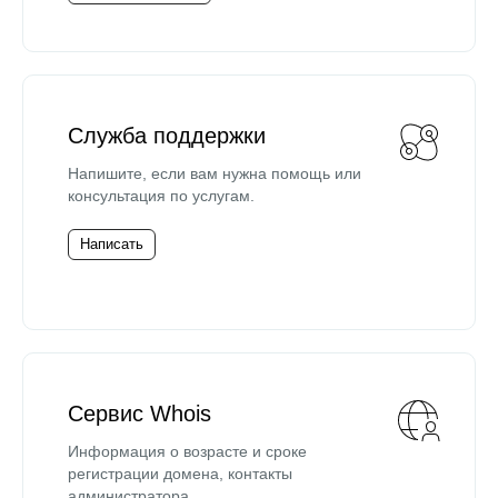
Служба поддержки
Напишите, если вам нужна помощь или
консультация по услугам.
Написать
Сервис Whois
Информация о возрасте и сроке
регистрации домена, контакты
администратора.