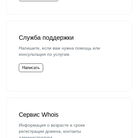
Служба поддержки
Напишите, если вам нужна помощь или
консультация по услугам.
Написать
Сервис Whois
Информация о возрасте и сроке
регистрации домена, контакты
администратора.