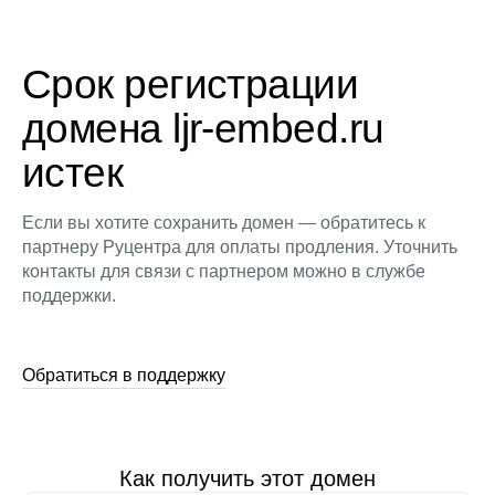
Срок регистрации
домена ljr-embed.ru
истек
Если вы хотите сохранить домен — обратитесь к
партнеру Руцентра для оплаты продления. Уточнить
контакты для связи с партнером можно в службе
поддержки.
Обратиться в поддержку
Как получить этот домен