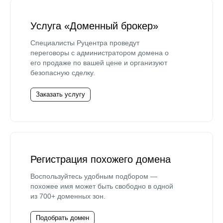
Услуга «Доменный брокер»
Специалисты Руцентра проведут
переговоры с администратором домена о
его продаже по вашей цене и организуют
безопасную сделку.
Заказать услугу
Регистрация похожего домена
Воспользуйтесь удобным подбором —
похожее имя может быть свободно в одной
из 700+ доменных зон.
Подобрать домен