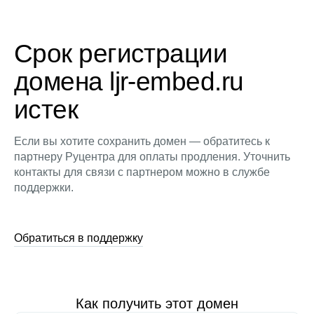
Срок регистрации
домена ljr-embed.ru
истек
Если вы хотите сохранить домен — обратитесь к
партнеру Руцентра для оплаты продления. Уточнить
контакты для связи с партнером можно в службе
поддержки.
Обратиться в поддержку
Как получить этот домен