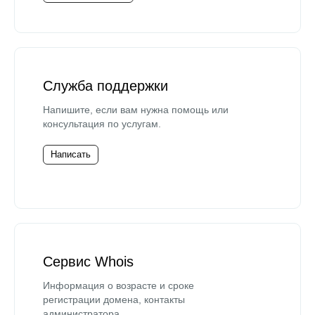
Служба поддержки
Напишите, если вам нужна помощь или
консультация по услугам.
Написать
Сервис Whois
Информация о возрасте и сроке
регистрации домена, контакты
администратора.