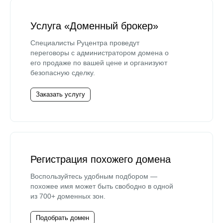
Услуга «Доменный брокер»
Специалисты Руцентра проведут
переговоры с администратором домена о
его продаже по вашей цене и организуют
безопасную сделку.
Заказать услугу
Регистрация похожего домена
Воспользуйтесь удобным подбором —
похожее имя может быть свободно в одной
из 700+ доменных зон.
Подобрать домен