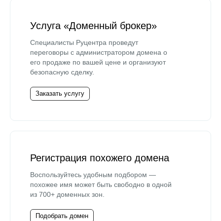
Услуга «Доменный брокер»
Специалисты Руцентра проведут
переговоры с администратором домена о
его продаже по вашей цене и организуют
безопасную сделку.
Заказать услугу
Регистрация похожего домена
Воспользуйтесь удобным подбором —
похожее имя может быть свободно в одной
из 700+ доменных зон.
Подобрать домен