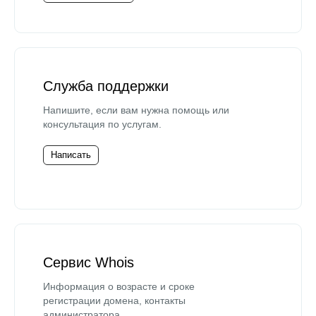
Служба поддержки
Напишите, если вам нужна помощь или
консультация по услугам.
Написать
Сервис Whois
Информация о возрасте и сроке
регистрации домена, контакты
администратора.