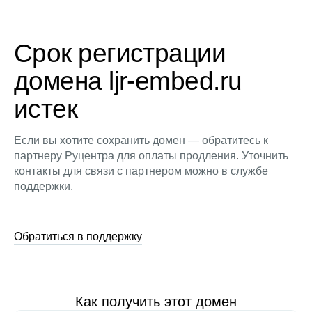
Срок регистрации
домена ljr-embed.ru
истек
Если вы хотите сохранить домен — обратитесь к
партнеру Руцентра для оплаты продления. Уточнить
контакты для связи с партнером можно в службе
поддержки.
Обратиться в поддержку
Как получить этот домен