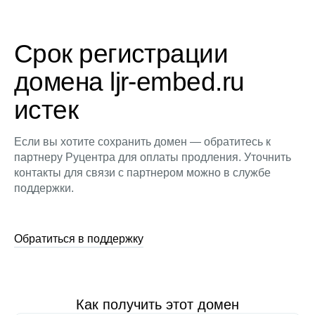
Срок регистрации
домена ljr-embed.ru
истек
Если вы хотите сохранить домен — обратитесь к
партнеру Руцентра для оплаты продления. Уточнить
контакты для связи с партнером можно в службе
поддержки.
Обратиться в поддержку
Как получить этот домен