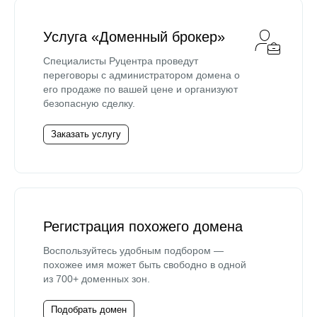
Услуга «Доменный брокер»
Специалисты Руцентра проведут
переговоры с администратором домена о
его продаже по вашей цене и организуют
безопасную сделку.
Заказать услугу
Регистрация похожего домена
Воспользуйтесь удобным подбором —
похожее имя может быть свободно в одной
из 700+ доменных зон.
Подобрать домен