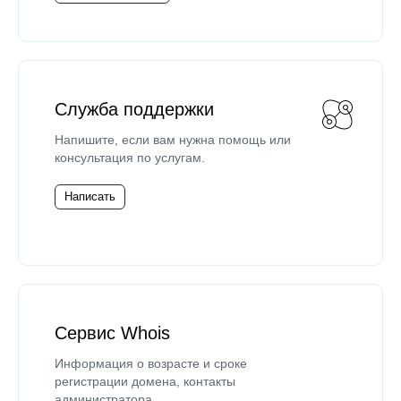
Служба поддержки
Напишите, если вам нужна помощь или
консультация по услугам.
Написать
Сервис Whois
Информация о возрасте и сроке
регистрации домена, контакты
администратора.