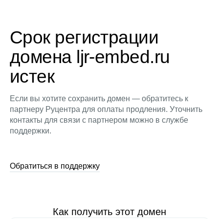
Срок регистрации
домена ljr-embed.ru
истек
Если вы хотите сохранить домен — обратитесь к
партнеру Руцентра для оплаты продления. Уточнить
контакты для связи с партнером можно в службе
поддержки.
Обратиться в поддержку
Как получить этот домен