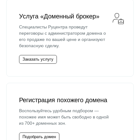
Услуга «Доменный брокер»
Специалисты Руцентра проведут
переговоры с администратором домена о
его продаже по вашей цене и организуют
безопасную сделку.
Заказать услугу
Регистрация похожего домена
Воспользуйтесь удобным подбором —
похожее имя может быть свободно в одной
из 700+ доменных зон.
Подобрать домен