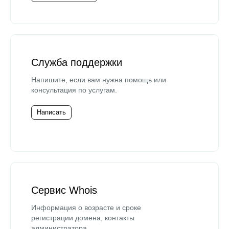
Служба поддержки
Напишите, если вам нужна помощь или
консультация по услугам.
Написать
Сервис Whois
Информация о возрасте и сроке
регистрации домена, контакты
администратора.