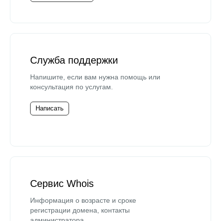
Служба поддержки
Напишите, если вам нужна помощь или
консультация по услугам.
Написать
Сервис Whois
Информация о возрасте и сроке
регистрации домена, контакты
администратора.