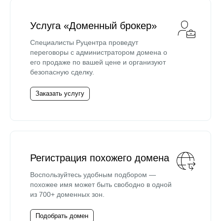
Услуга «Доменный брокер»
Специалисты Руцентра проведут
переговоры с администратором домена о
его продаже по вашей цене и организуют
безопасную сделку.
Заказать услугу
Регистрация похожего домена
Воспользуйтесь удобным подбором —
похожее имя может быть свободно в одной
из 700+ доменных зон.
Подобрать домен