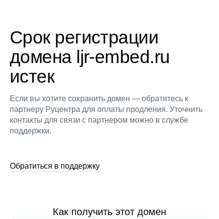
Срок регистрации
домена ljr-embed.ru
истек
Если вы хотите сохранить домен — обратитесь к
партнеру Руцентра для оплаты продления. Уточнить
контакты для связи с партнером можно в службе
поддержки.
Обратиться в поддержку
Как получить этот домен