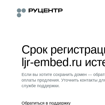
Срок регистра
ljr-embed.ru ист
Если вы хотите сохранить домен — обрат
оплаты продления. Уточнить контакты дл
службе поддержки.
Обратиться в поддержку