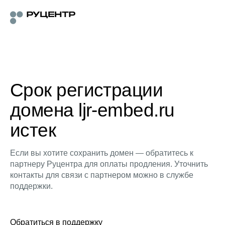
Срок регистрации
домена ljr-embed.ru
истек
Если вы хотите сохранить домен — обратитесь к
партнеру Руцентра для оплаты продления. Уточнить
контакты для связи с партнером можно в службе
поддержки.
Обратиться в поддержку