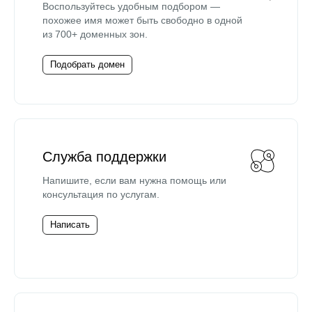
Воспользуйтесь удобным подбором —
похожее имя может быть свободно в одной
из 700+ доменных зон.
Подобрать домен
Служба поддержки
Напишите, если вам нужна помощь или
консультация по услугам.
Написать