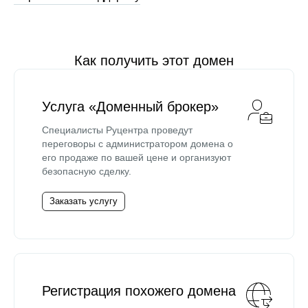
Как получить этот домен
Услуга «Доменный брокер»
Специалисты Руцентра проведут
переговоры с администратором домена о
его продаже по вашей цене и организуют
безопасную сделку.
Заказать услугу
Регистрация похожего домена